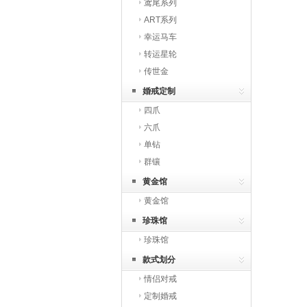
鸢尾系列
ART系列
幸运马车
转运星轮
传世金
婚戒定制
四爪
六爪
单钻
群镶
黄金馆
黄金馆
珍珠馆
珍珠馆
款式划分
情侣对戒
定制婚戒