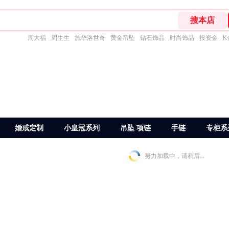
周大福
周生生
施华洛世奇
黄金吊坠
钻石饰品
时尚饰品
投资金
K
婚戒定制
小皇冠系列
吊坠 项链
手链
专柜系
努力加载中，请稍后...