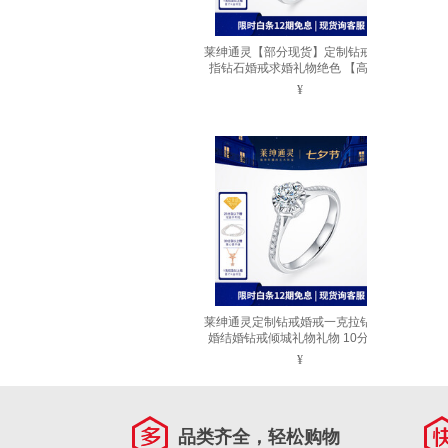
莱绅通灵【部分现货】定制钻戒女戒
指钻石婚戒求婚礼物绝色 【高性价
比】20分 I-J色 VS
¥
莱绅通灵定制钻戒婚戒一克拉钻戒订
婚结婚钻戒倾城礼物礼物 10分 H色
VS
¥
品类齐全，轻松购物