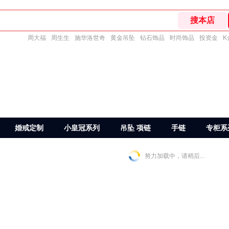
周大福
周生生
施华洛世奇
黄金吊坠
钻石饰品
时尚饰品
投资金
K
婚戒定制
小皇冠系列
吊坠 项链
手链
专柜系
努力加载中，请稍后...