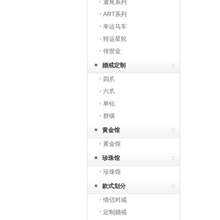
鸢尾系列
ART系列
幸运马车
转运星轮
传世金
婚戒定制
四爪
六爪
单钻
群镶
黄金馆
黄金馆
珍珠馆
珍珠馆
款式划分
情侣对戒
定制婚戒