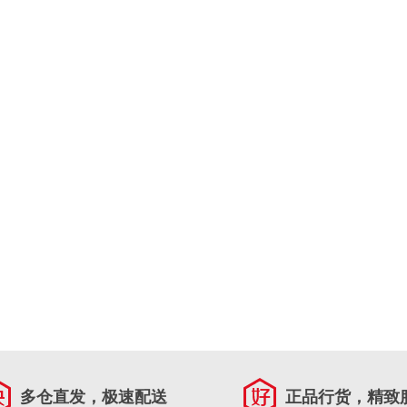
多仓直发，极速配送
正品行货，精致