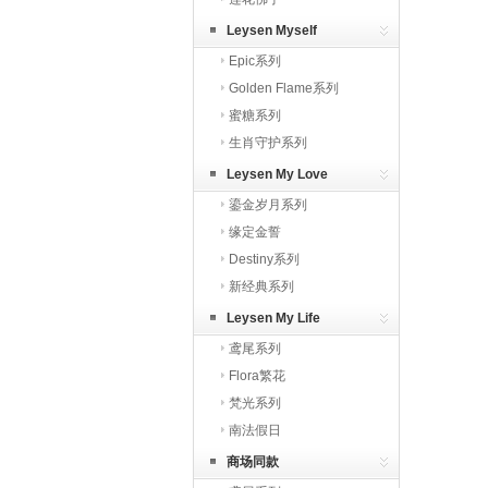
Leysen Myself
Epic系列
Golden Flame系列
蜜糖系列
生肖守护系列
Leysen My Love
鎏金岁月系列
缘定金誓
Destiny系列
新经典系列
Leysen My Life
鸢尾系列
Flora繁花
梵光系列
南法假日
商场同款