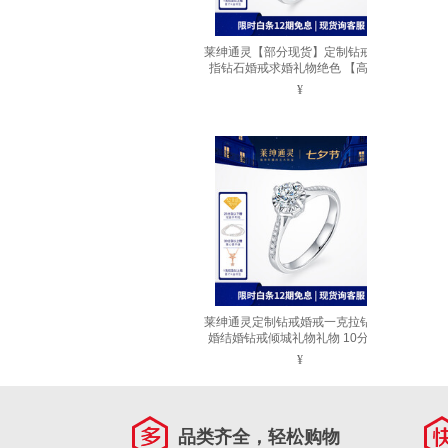
莱绅通灵【部分现货】定制钻戒女戒
指钻石婚戒求婚礼物绝色 【高性价
比】20分 I-J色 VS
¥
莱绅通灵定制钻戒婚戒一克拉钻戒订
婚结婚钻戒倾城礼物礼物 10分 H色
VS
¥
品类齐全，轻松购物